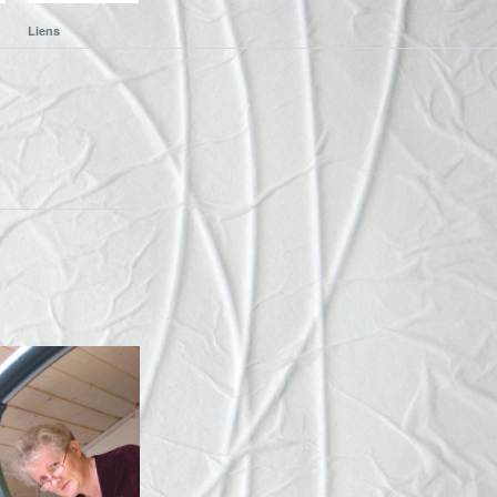
Liens