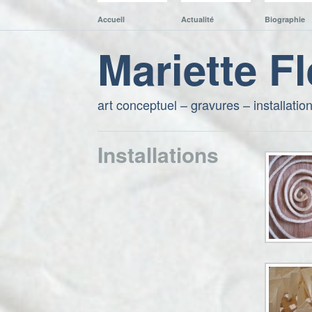
Accueil
Actualité
Biographie
Mariette F
art conceptuel – gravures – installatio
Installations